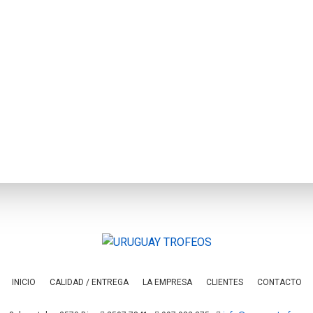
INICIO
CALIDAD / ENTREGA
LA EMPRESA
CLIENTES
CONTACTO