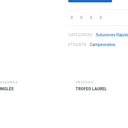
CATEGORÍAS:
Soluciones Rápid
ETIQUETA:
Campeonatos
CUADROS
TROFEOS
INGLÉS
TROFEO LAUREL