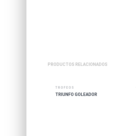
PRODUCTOS RELACIONADOS
TROFEOS
TRIUNFO GOLEADOR