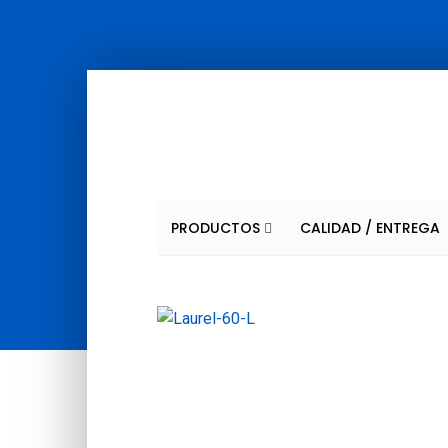
PRODUCTOS
CALIDAD / ENTREGA