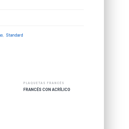
as
,
Standard
PLAQUETAS FRANCÉS
FRANCÉS CON ACRÍLICO